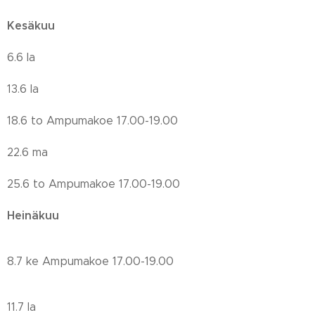
Kesäkuu
6.6 la
13.6 la
18.6 to Ampumakoe 17.00-19.00
22.6 ma
25.6 to Ampumakoe 17.00-19.00
Heinäkuu
8.7 ke Ampumakoe 17.00-19.00
11.7 la