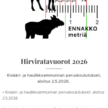
Hirviratavuorot 2026
Kivääri- ja haulikkoammunnan peruskoulutukset,
aloitus 2.5.2026.
• Kivääri- ja haulikkoammunnan peruskoulutukset, aloitus
2.5.2026