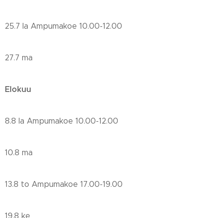
25.7 la Ampumakoe 10.00-12.00
27.7 ma
Elokuu
8.8 la Ampumakoe 10.00-12.00
10.8 ma
13.8 to Ampumakoe 17.00-19.00
19.8 ke