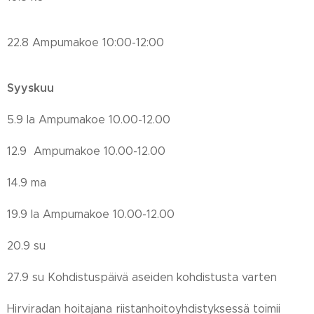
22.8 Ampumakoe 10:00-12:00
Syyskuu
5.9 la Ampumakoe 10.00-12.00
12.9 Ampumakoe 10.00-12.00
14.9 ma
19.9 la Ampumakoe 10.00-12.00
20.9 su
27.9 su Kohdistuspäivä aseiden kohdistusta varten
Hirviradan hoitajana riistanhoitoyhdistyksessä toimii