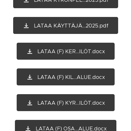
LATAA KÄYTTÄJÄ...2025.pdf
LATAA (F) KER...ILÖT.docx
LATAA (F) KIL...ALUE.docx
LATAA (F) KYR...ILÖT.docx
LATAA (F) OSA...ALUE.docx